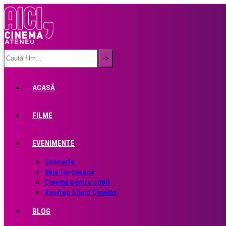
ACASĂ
FILME
EVENIMENTE
Concerte
Baia Turcească
Cinema pentru copii
Rooftop Silent Cinema
BLOG