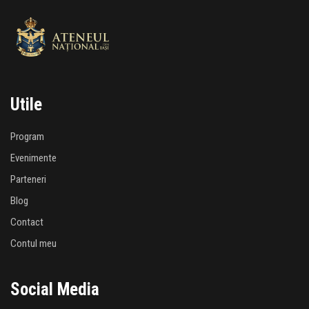
Utile
Program
Evenimente
Parteneri
Blog
Contact
Contul meu
Social Media