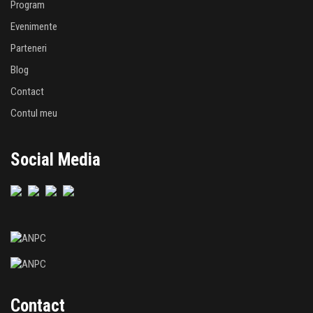
Program
Evenimente
Parteneri
Blog
Contact
Contul meu
Social Media
Contact