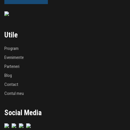
Utile
Program
Evenimente
Parteneri
Blog
Contact
Contul meu
Social Media