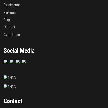
Evenimente
Parteneri
Blog
Contact
Contul meu
Social Media
Contact