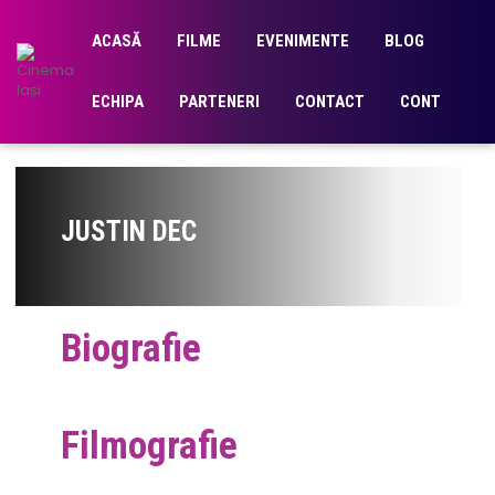
ACASĂ
FILME
EVENIMENTE
BLOG
ECHIPA
PARTENERI
CONTACT
CONT
JUSTIN DEC
Biografie
Filmografie