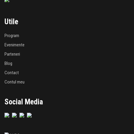
Utile
Program
Evenimente
Parteneri
Blog
Contact
Contul meu
Social Media