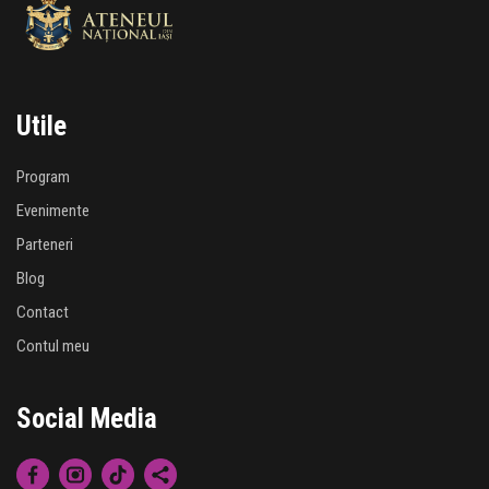
Utile
Program
Evenimente
Parteneri
Blog
Contact
Contul meu
Social Media