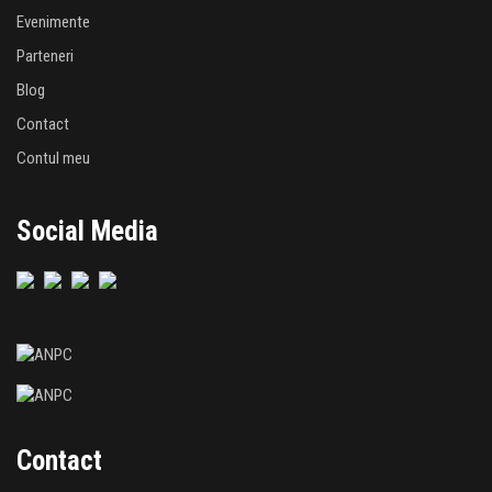
Evenimente
Parteneri
Blog
Contact
Contul meu
Social Media
Contact