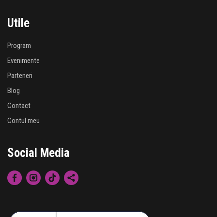
Utile
Program
Evenimente
Parteneri
Blog
Contact
Contul meu
Social Media