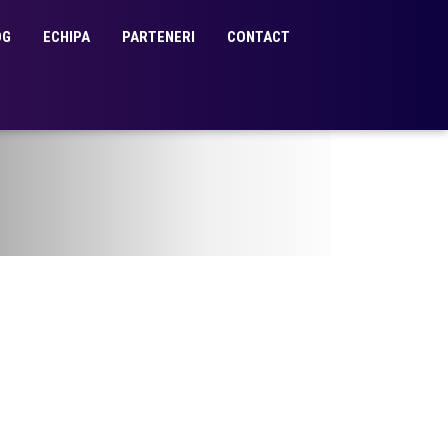
OG
ECHIPA
PARTENERI
CONTACT