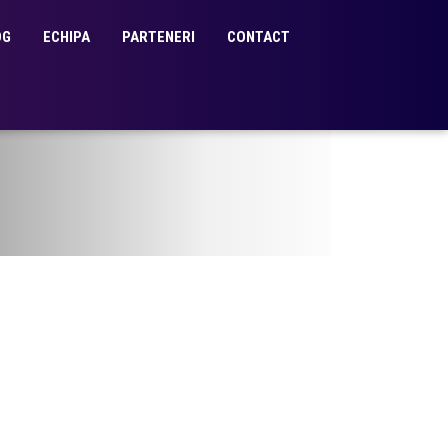
OG
ECHIPA
PARTENERI
CONTACT