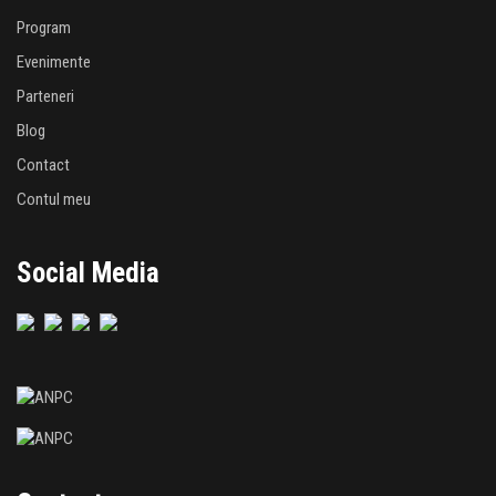
Program
Evenimente
Parteneri
Blog
Contact
Contul meu
Social Media