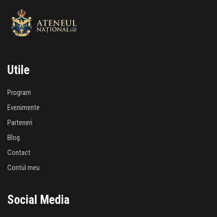
Utile
Program
Evenimente
Parteneri
Blog
Contact
Contul meu
Social Media