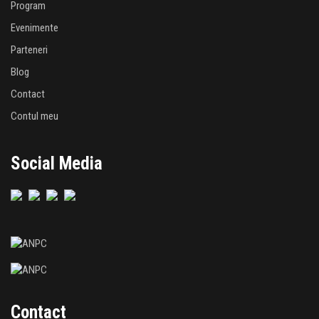
Program
Evenimente
Parteneri
Blog
Contact
Contul meu
Social Media
Contact