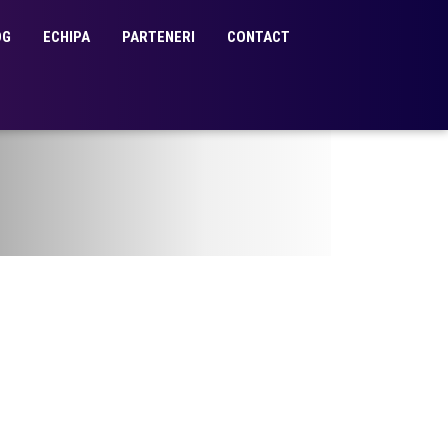
OG
ECHIPA
PARTENERI
CONTACT