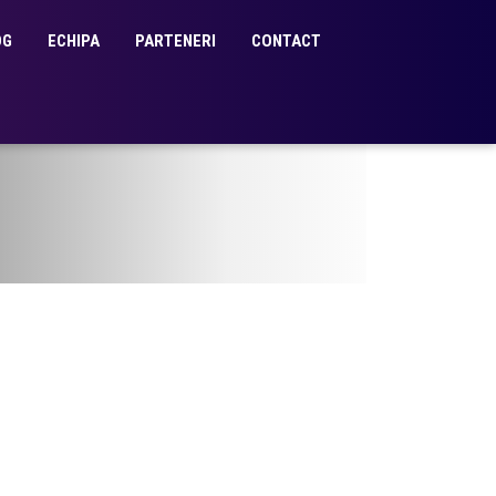
OG
ECHIPA
PARTENERI
CONTACT