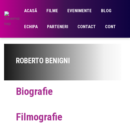
ACASĂ
FILME
EVENIMENTE
BLOG
ECHIPA
PARTENERI
CONTACT
CONT
ROBERTO BENIGNI
Biografie
Filmografie