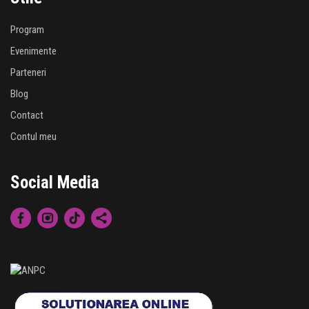
Program
Evenimente
Parteneri
Blog
Contact
Contul meu
Social Media