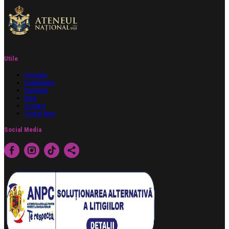
Utile
Program
Evenimente
Parteneri
Blog
Contact
Contul meu
Social Media