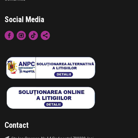
Social Media
Contact