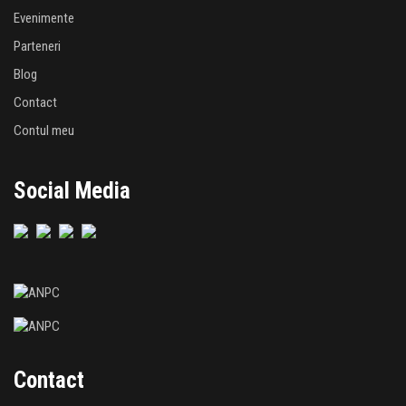
Evenimente
Parteneri
Blog
Contact
Contul meu
Social Media
Contact