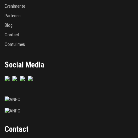
Evenimente
Parteneri
Blog
Contact
Contul meu
Social Media
Contact