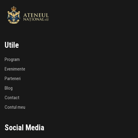
Utile
Program
Evenimente
Parteneri
Blog
Contact
Contul meu
Social Media