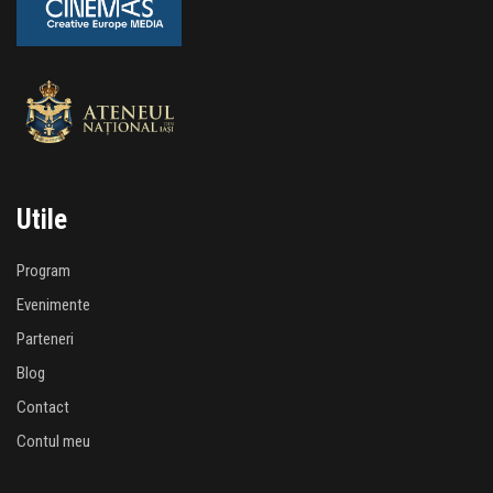
Utile
Program
Evenimente
Parteneri
Blog
Contact
Contul meu