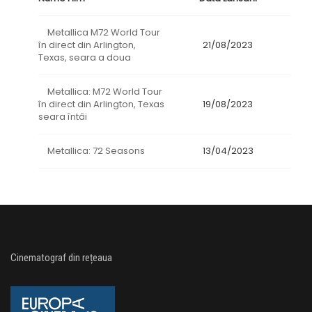
Metallica M72 World Tour
în direct din Arlington,
21/08/2023
Texas, seara a doua
Metallica: M72 World Tour
în direct din Arlington, Texas
19/08/2023
seara întâi
Metallica: 72 Seasons
13/04/2023
Cinematograf din rețeaua