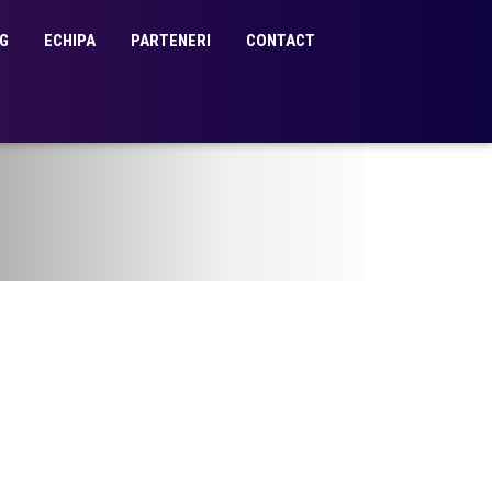
G
ECHIPA
PARTENERI
CONTACT