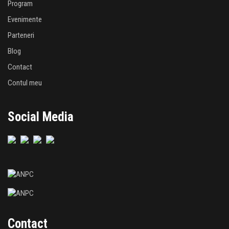
Program
Evenimente
Parteneri
Blog
Contact
Contul meu
Social Media
Contact