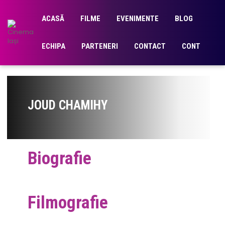
ACASĂ
FILME
EVENIMENTE
BLOG
ECHIPA
PARTENERI
CONTACT
CONT
JOUD CHAMIHY
Biografie
Filmografie