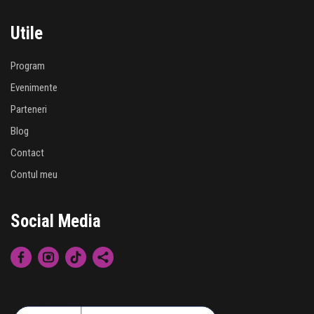
Utile
Program
Evenimente
Parteneri
Blog
Contact
Contul meu
Social Media