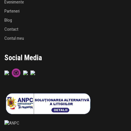
Evenimente
Parteneri
Blog
Contact
Contul meu
Social Media