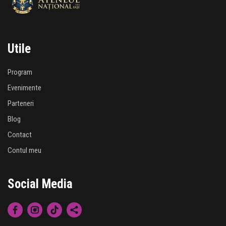
Utile
Program
Evenimente
Parteneri
Blog
Contact
Contul meu
Social Media