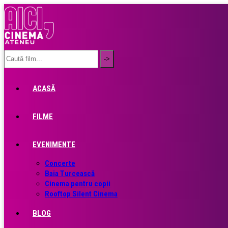
ACASĂ
FILME
EVENIMENTE
Concerte
Baia Turcească
Cinema pentru copii
Rooftop Silent Cinema
BLOG