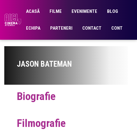
ACASĂ
FILME
EVENIMENTE
BLOG
ECHIPA
PARTENERI
CONTACT
CONT
JASON BATEMAN
Biografie
Filmografie