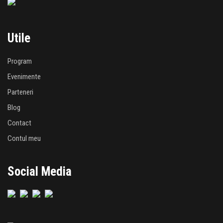
Utile
Program
Evenimente
Parteneri
Blog
Contact
Contul meu
Social Media