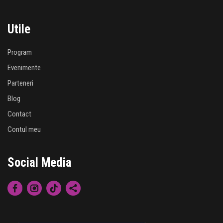
Utile
Program
Evenimente
Parteneri
Blog
Contact
Contul meu
Social Media