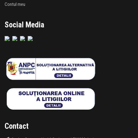
Contul meu
Social Media
Contact