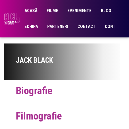
ACASĂ
FILME
EVENIMENTE
BLOG
ECHIPA
PARTENERI
CONTACT
CONT
JACK BLACK
Biografie
Filmografie