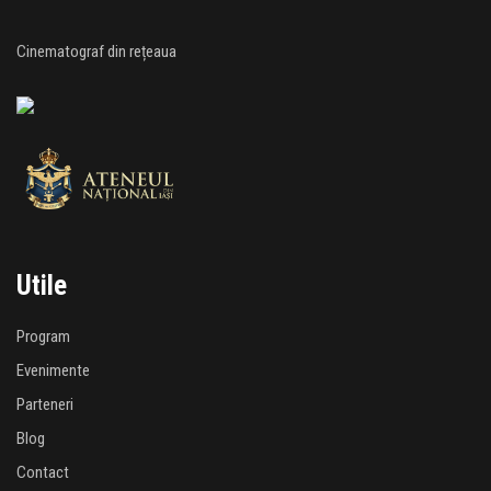
Cinematograf din rețeaua
Utile
Program
Evenimente
Parteneri
Blog
Contact