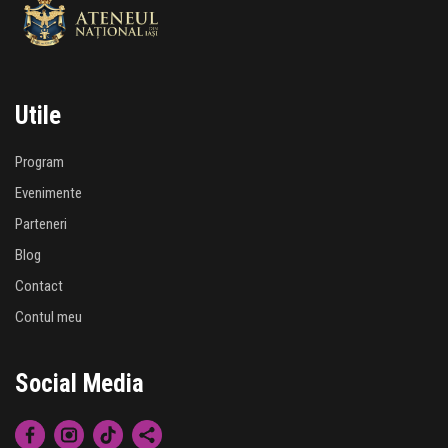
Utile
Program
Evenimente
Parteneri
Blog
Contact
Contul meu
Social Media