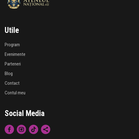
Utile
Program
Evenimente
Parteneri
Blog
Contact
Contul meu
Social Media