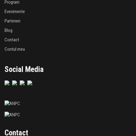
Program
Evenimente
Parteneri
Blog
Contact
Contul meu
Social Media
Contact