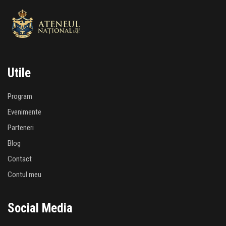
Utile
Program
Evenimente
Parteneri
Blog
Contact
Contul meu
Social Media