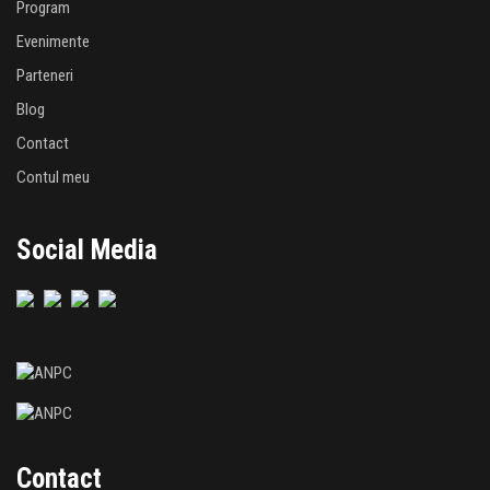
Program
Evenimente
Parteneri
Blog
Contact
Contul meu
Social Media
Contact