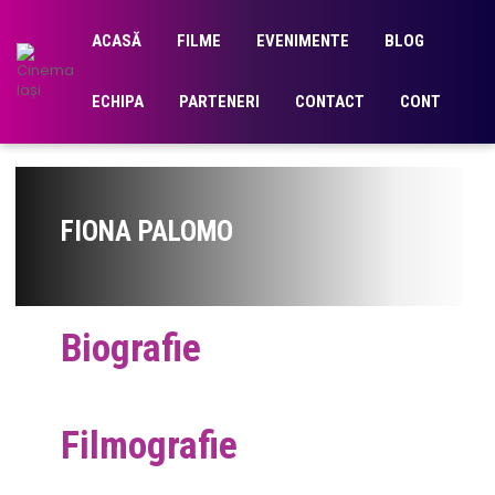
ACASĂ
FILME
EVENIMENTE
BLOG
ECHIPA
PARTENERI
CONTACT
CONT
FIONA PALOMO
Biografie
Filmografie