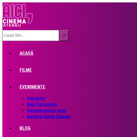
ACASĂ
FILME
EVENIMENTE
Concerte
Baia Turcească
Cinema pentru copii
Rooftop Silent Cinema
BLOG