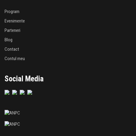
Program
Evenimente
Parteneri
Blog
Contact
Contul meu
Social Media