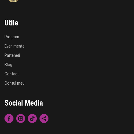
Utile
Program
Evenimente
Parteneri
Blog
Contact
Contul meu
Social Media