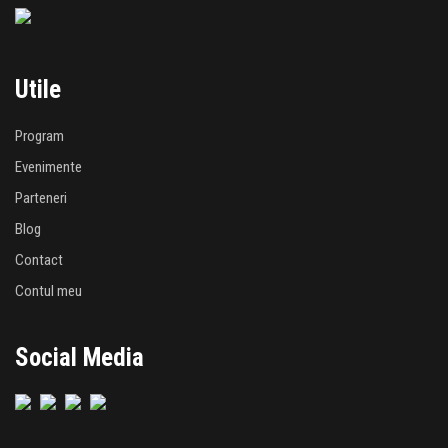
Utile
Program
Evenimente
Parteneri
Blog
Contact
Contul meu
Social Media