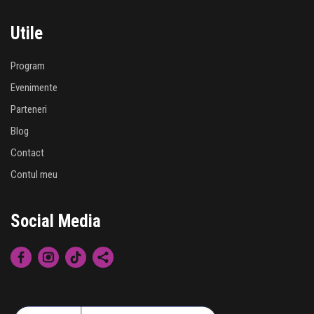
Utile
Program
Evenimente
Parteneri
Blog
Contact
Contul meu
Social Media