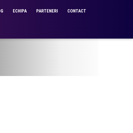
OG
ECHIPA
PARTENERI
CONTACT