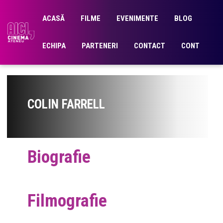
ACASĂ
FILME
EVENIMENTE
BLOG
ECHIPA
PARTENERI
CONTACT
CONT
COLIN FARRELL
Biografie
Filmografie