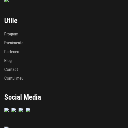
Utile
Program
Evenimente
Parteneri
Blog
Contact
Contul meu
Social Media