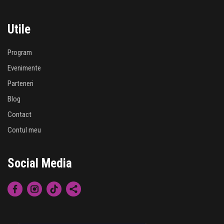
Utile
Program
Evenimente
Parteneri
Blog
Contact
Contul meu
Social Media