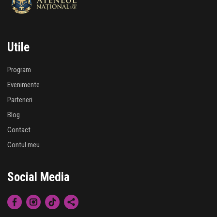
Utile
Program
Evenimente
Parteneri
Blog
Contact
Contul meu
Social Media