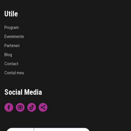
Utile
Program
Evenimente
Parteneri
Blog
Contact
Contul meu
Social Media