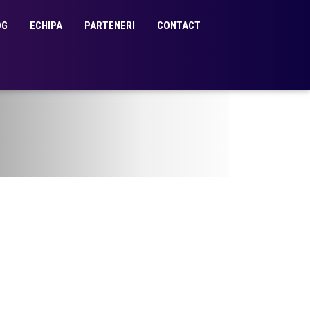
OG
ECHIPA
PARTENERI
CONTACT