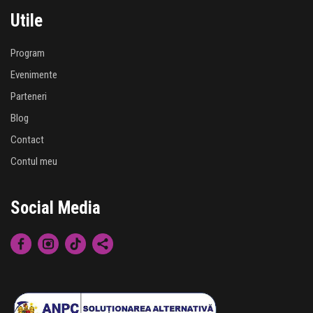
Utile
Program
Evenimente
Parteneri
Blog
Contact
Contul meu
Social Media